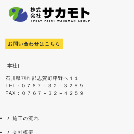
お問い合わせはこちら
[本社]
石川県羽咋郡志賀町坪野へ４１
TEL：０７６７－３２－３２５９
FAX：０７６７－３２－４２５９
施工の流れ
会社概要