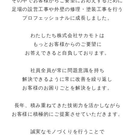
その中でお客様からご要望にお応えするために
足場の設営工事や外壁の修理・塗装工事を行う
プロフェッショナルに成長しました。
わたしたち株式会社サカモトは
もっとお客様からのご要望に
お答えできると自負しております。
社員全員が常に問題意識を持ち
解決できるように常に改善を繰り返し
お客様のお困りごとを解決をします。
長年、積み重ねてきた技術力を活かしながら
お客様に積極的にご提案させていただきます。
誠実なモノづくりを行うことで