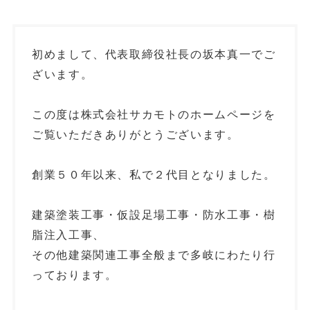
初めまして、代表取締役社長の坂本真一でご
ざいます。
この度は株式会社サカモトのホームページを
ご覧いただきありがとうございます。
創業５０年以来、私で２代目となりました。
建築塗装工事・仮設足場工事・防水工事・樹
脂注入工事、
その他建築関連工事全般まで多岐にわたり行
っております。