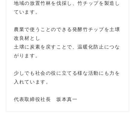
地域の放置竹林を伐採し、竹チップを製造し
ています。
農業で使うことのできる発酵竹チップを土壌
改良材とし
土壌に炭素を戻すことで、温暖化防止につな
がります。
少しでも社会の役に立てる様な活動にも力を
入れています。
代表取締役社長 坂本真一