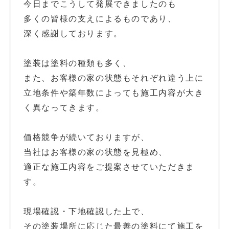
今日までこうして発展できましたのも
多くの皆様の支えによるものであり、
深く感謝しております。
塗装は塗料の種類も多く、
また、お客様の家の状態もそれぞれ違う上に
立地条件や築年数によっても施工内容が大き
く異なってきます。
価格競争が続いておりますが、
当社はお客様の家の状態を見極め、
適正な施工内容をご提案させていただきま
す。
現場確認・下地確認した上で、
その塗装場所に応じた最善の塗料にて施工を