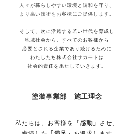
人々が暮らしやすい環境と調和を守り、
より高い技術をお客様にご提供します。
そして、次に活躍する若い世代を育成し
地域社会から、すべてのお客様から
必要とされる企業であり続けるために
わたしたち株式会社サカモトは
社会的責任を果たしていきます。
塗装事業部 施工理念
私たちは、お客様を
「感動」
させ、
継続した
「満足」
を追求します