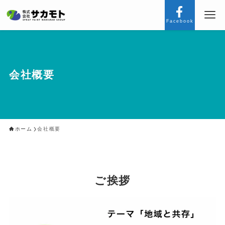
Facebook
会社概要
ホーム
会社概要
ご挨拶