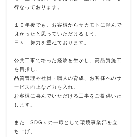
行なっております。
１０年後でも、お客様からサカモトに頼んで
良かったと思っていただけるよう、
日々、努力を重ねております。
公共工事で培った経験を生かし、高品質施工
を目指し、
品質管理や社員・職人の育成、お客様へのサ
ービス向上など力を入れ、
お客様に喜んでいただける工事をご提供いた
します。
また、SDGｓの一環として環境事業部を立
ち上げ、