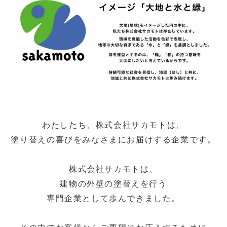
わたしたち、株式会社サカモトは、
塗り替えの喜びをみなさまにお届けする企業です。
株式会社サカモトは、
建物の外壁の塗替えを行う
専門企業として歩んできました。