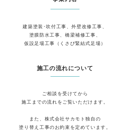
建築塗装･吹付工事、外壁改修工事、
塗膜防水工事、橋梁補修工事、
仮設足場工事（くさび緊結式足場）
施工の流れについて
ご相談を受けてから
施工までの流れをご覧いただけます。
また、株式会社サカモト独自の
塗り替え工事のお約束を定めています。