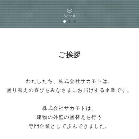
Scroll
ご挨拶
わたしたち、株式会社サカモトは、
塗り替えの喜びをみなさまにお届けする企業です。
株式会社サカモトは、
建物の外壁の塗替えを行う
専門企業として歩んできました。