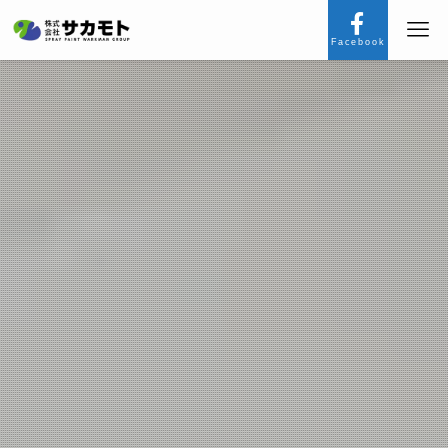
Facebook