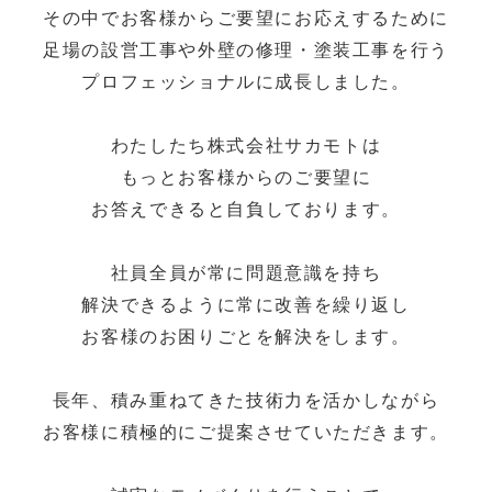
その中でお客様からご要望にお応えするために
足場の設営工事や外壁の修理・塗装工事を行う
プロフェッショナルに成長しました。
わたしたち株式会社サカモトは
もっとお客様からのご要望に
お答えできると自負しております。
社員全員が常に問題意識を持ち
解決できるように常に改善を繰り返し
お客様のお困りごとを解決をします。
長年、積み重ねてきた技術力を活かしながら
お客様に積極的にご提案させていただきます。